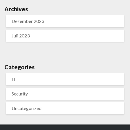
Archives
Dezember 2023
Juli 2023
Categories
IT
Security
Uncategorized