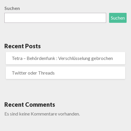
Suchen
Suchen
Recent Posts
Tetra – Behördenfunk : Verschlüsselung gebrochen
Twitter oder Threads
Recent Comments
Es sind keine Kommentare vorhanden.